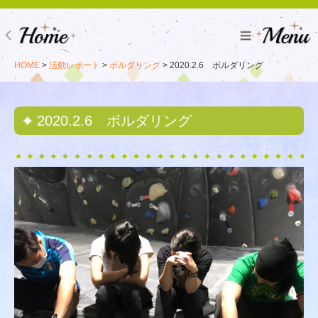
HOME
>
活動レポート
>
ボルダリング
> 2020.2.6 ボルダリング
2020.2.6 ボルダリング