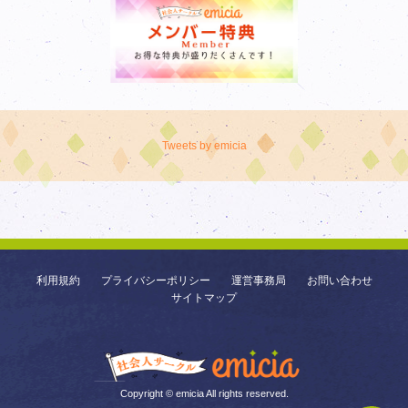
Tweets by emicia
利用規約
プライバシーポリシー
運営事務局
お問い合わせ
サイトマップ
Copyright © emicia All rights reserved.