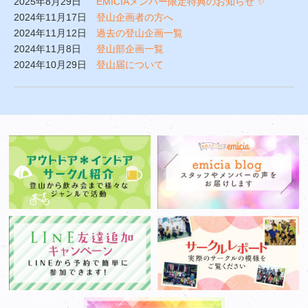
2025年8月29日
EMICIAメンバー限定特典のお知らせ ✨
2024年11月17日
登山企画者の方へ
2024年11月12日
過去の登山企画一覧
2024年11月8日
登山部企画一覧
2024年10月29日
登山届について