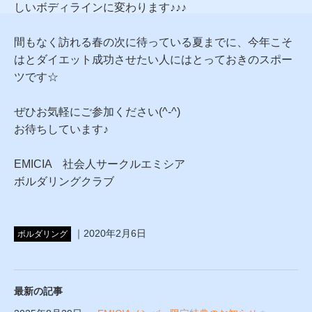
しいボディラインに変わります♪♪♪
間もなく訪れる春の次に待っている夏までに、今年こそ
はとダイエット成功させたい人にはとっておきのスポー
ツです☆
ぜひお気軽にご参加ください(^-^)
お待ちしています♪
EMICIA 社会人サークルエミシア
ボルダリングクラブ
｜2020年2月6日
ボルダリング
最新の記事